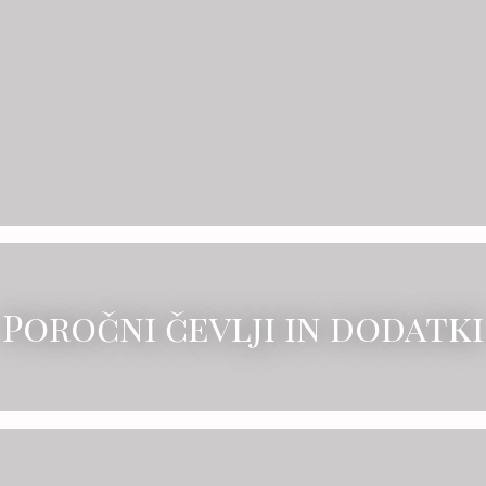
Poročni čevlji in dodatki