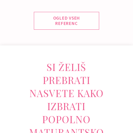
OGLED VSEH
REFERENC
SI ŽELIŠ
PREBRATI
NASVETE KAKO
IZBRATI
POPOLNO
MATURANTSKO