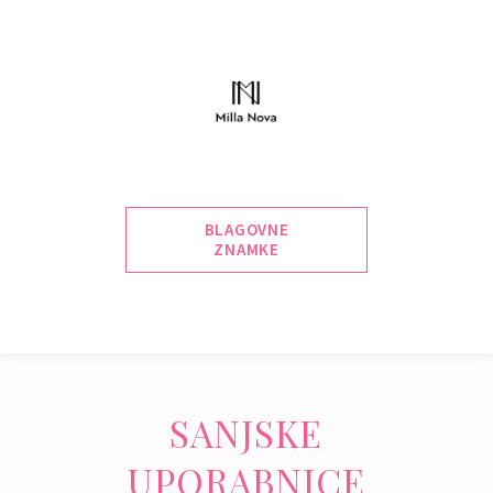
BLAGOVNE
ZNAMKE
SANJSKE
UPORABNICE