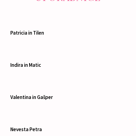
Patricia in Tilen
Indira in Matic
Valentina in Gašper
Nevesta Petra