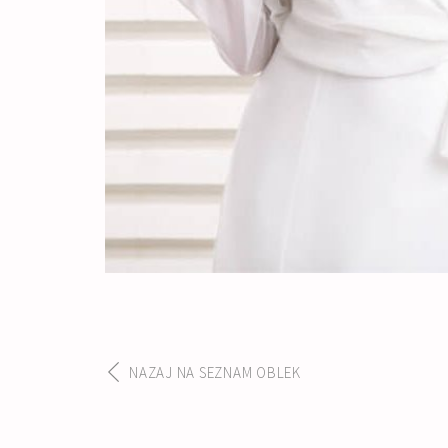
NAZAJ NA SEZNAM OBLEK