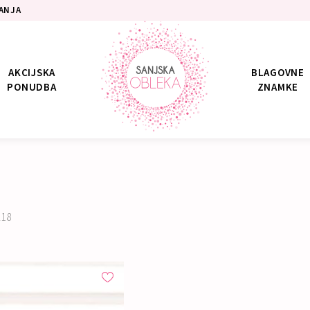
ANJA
AKCIJSKA
BLAGOVNE
PONUDBA
ZNAMKE
218