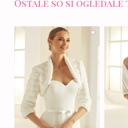
Ostale so si ogledale 