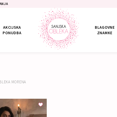
ANJA
AKCIJSKA
BLAGOVNE
PONUDBA
ZNAMKE
BLEKA MORENA