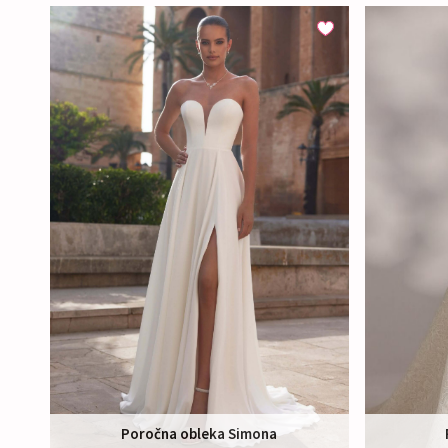
Poročna obleka Simona