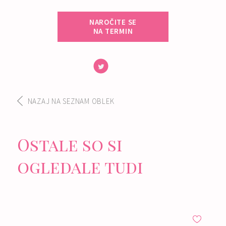
NAROČITE SE
NA TERMIN
NAZAJ NA SEZNAM OBLEK
Ostale so si
ogledale tudi