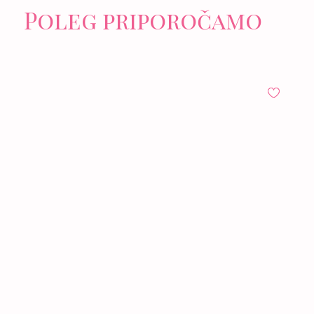
Poleg priporočamo