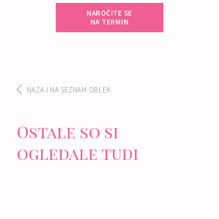
NAROČITE SE
NA TERMIN
NAZAJ NA SEZNAM OBLEK
Ostale so si
ogledale tudi