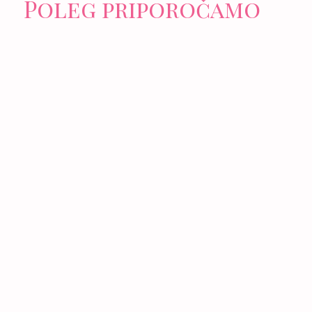
Poleg priporočamo