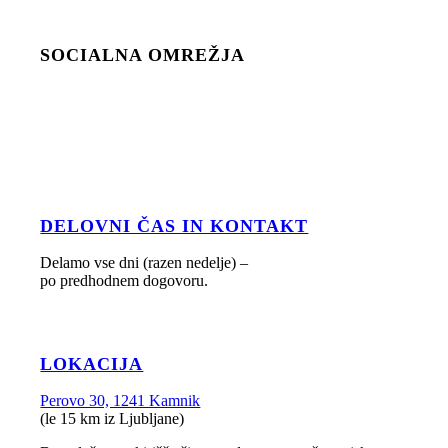
SOCIALNA OMREŽJA
DELOVNI ČAS IN KONTAKT
Delamo vse dni (razen nedelje) –
po predhodnem dogovoru.
LOKACIJA
Perovo 30, 1241 Kamnik
(le 15 km iz Ljubljane)