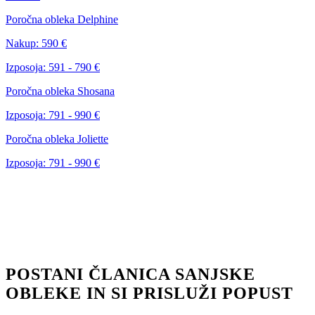
Poročna obleka Delphine
Nakup:
590 €
Izposoja:
591 - 790 €
Poročna obleka Shosana
Izposoja:
791 - 990 €
Poročna obleka Joliette
Izposoja:
791 - 990 €
POSTANI ČLANICA SANJSKE
OBLEKE IN SI PRISLUŽI POPUST