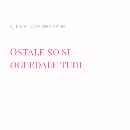
NAZAJ NA SEZNAM OBLEK
Ostale so si
ogledale tudi