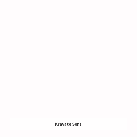
Kravate Sens