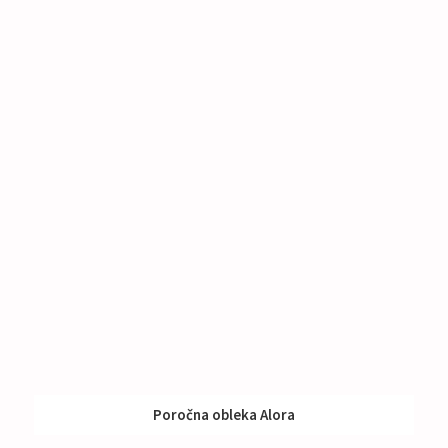
Poročna obleka Alora