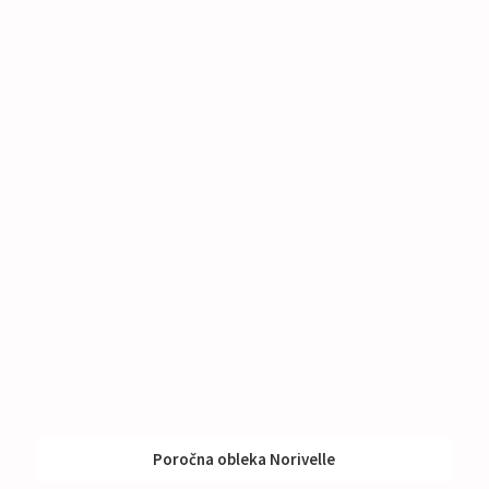
Poročna obleka Norivelle